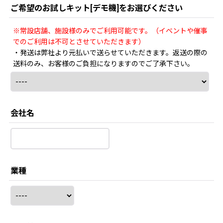
ご希望のお試しキット[デモ機]をお選びください
※常設店舗、施設様のみでご利用可能です。（イベントや催事
でのご利用は不可とさせていただきます）
・発送は弊社より元払いで送らせていただきます。返送の際の
送料のみ、お客様のご負担になりますのでご了承下さい。
会社名
業種