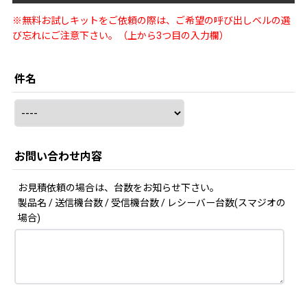
※無料お試しキットをご依頼の際は、ご希望の呼び出しベルの選
び忘れにご注意下さい。（上から3つ目の入力欄）
件名
お問い合わせ内容
お見積依頼の場合は、台数をお知らせ下さい。
製品名 / 送信機台数 / 受信機台数 / レシーバー台数(スマジオの
場合)