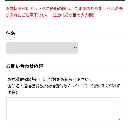
※無料お試しキットをご依頼の際は、ご希望の呼び出しベルの選
び忘れにご注意下さい。（上から3つ目の入力欄）
件名
お問い合わせ内容
お見積依頼の場合は、台数をお知らせ下さい。
製品名 / 送信機台数 / 受信機台数 / レシーバー台数(スマジオの
場合)