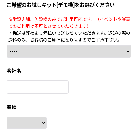
ご希望のお試しキット[デモ機]をお選びください
※常設店舗、施設様のみでご利用可能です。（イベントや催事
でのご利用は不可とさせていただきます）
・発送は弊社より元払いで送らせていただきます。返送の際の
送料のみ、お客様のご負担になりますのでご了承下さい。
会社名
業種