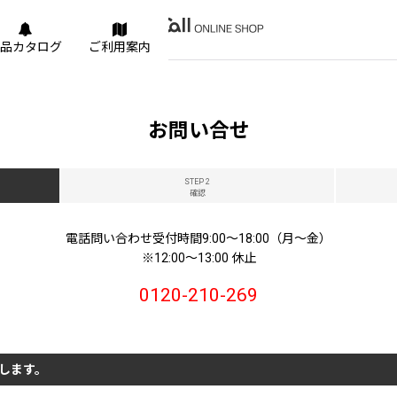
品カタログ
ご利用案内
お問い合せ
STEP 2
確認
電話問い合わせ受付時間9:00〜18:00（月〜金）
※12:00〜13:00 休止
0120-210-269
します。