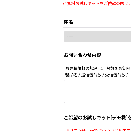
※無料お試しキットをご依頼の際は
件名
お問い合わせ内容
お見積依頼の場合は、台数をお知ら
製品名 / 送信機台数 / 受信機台数 
ご希望のお試しキット[デモ機]