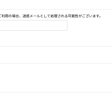
メールをご利用の場合、迷惑メールとして処理される可能性がございます。