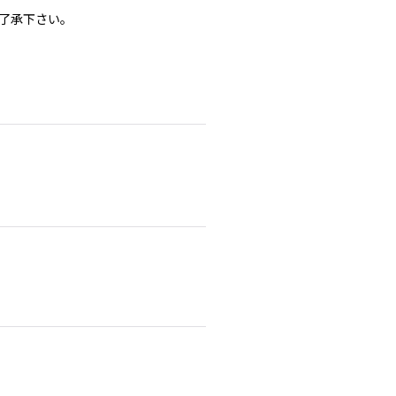
了承下さい。