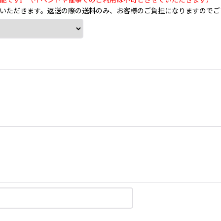
能です。（イベントや催事でのご利用は不可とさせていただきます）
いただきます。返送の際の送料のみ、お客様のご負担になりますのでご