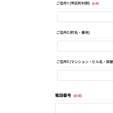
ご住所1
(市区町村郡)
[
必須
]
ご住所2
(町名・番地)
ご住所3
(マンション・ビル名・部屋
電話番号
[
必須
]