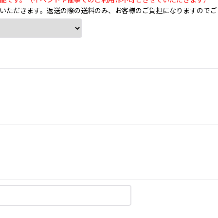
能です。（イベントや催事でのご利用は不可とさせていただきます）
いただきます。返送の際の送料のみ、お客様のご負担になりますのでご