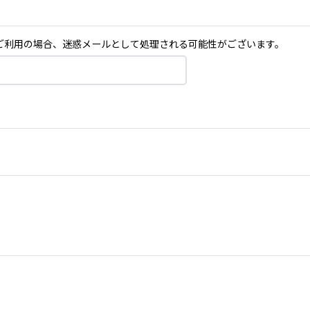
メールをご利用の場合、迷惑メールとして処理される可能性がございます。