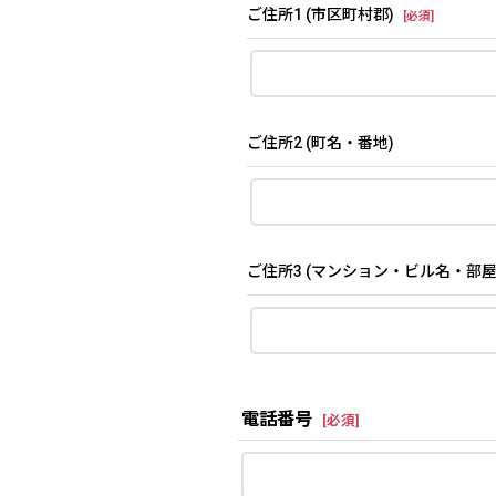
ご住所1
(市区町村郡)
[
必須
]
ご住所2
(町名・番地)
ご住所3
(マンション・ビル名・部屋
電話番号
[
必須
]