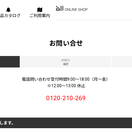
品カタログ
ご利用案内
お問い合せ
STEP 2
確認
電話問い合わせ受付時間9:00〜18:00（月〜金）
※12:00〜13:00 休止
0120-210-269
します。