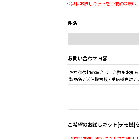
※無料お試しキットをご依頼の際は
件名
お問い合わせ内容
お見積依頼の場合は、台数をお知ら
製品名 / 送信機台数 / 受信機台数 
ご希望のお試しキット[デモ機]