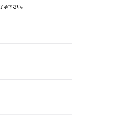
了承下さい。