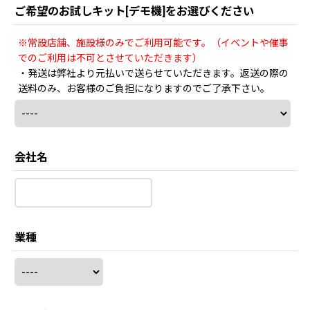
ご希望のお試しキット[デモ機]をお選びください
※常設店舗、施設様のみでご利用可能です。（イベントや催事
でのご利用は不可とさせていただきます）
・発送は弊社より元払いで送らせていただきます。返送の際の
送料のみ、お客様のご負担になりますのでご了承下さい。
会社名
業種