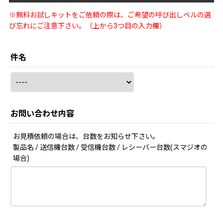
※無料お試しキットをご依頼の際は、ご希望の呼び出しベルの選
び忘れにご注意下さい。（上から3つ目の入力欄）
件名
お問い合わせ内容
お見積依頼の場合は、台数をお知らせ下さい。
製品名 / 送信機台数 / 受信機台数 / レシーバー台数(スマジオの
場合)