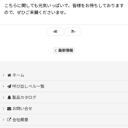
こちらに関しても元気いっぱいで、皆様をお待ちしております
ので、ぜひご来展くださいませ。
«
前
次
»
最新情報
ホーム
呼び出しベル一覧
製品カタログ
お問い合せ
会社概要