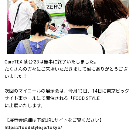
CareTEX 仙台’23は無事に終了いたしました。
たくさんの方々にご来場いただきまして誠にありがとうござ
いました！
次回のマイコールの展示会は、今月13日、14日に東京ビッグ
サイト東ホールにて開催される「FOOD STYLE」
に出展いたします。
【展示会詳細は下記URLサイトをご覧ください】
https://foodstyle.jp/tokyo/