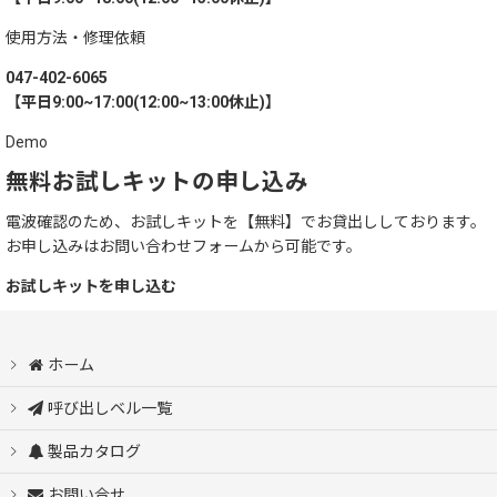
使用方法・修理依頼
047-402-6065
【平日9:00~17:00(12:00~13:00休止)】
Demo
無料お試しキットの申し込み
電波確認のため、お試しキットを【無料】でお貸出ししております。
お申し込みはお問い合わせフォームから可能です。
お試しキットを申し込む
ホーム
呼び出しベル一覧
製品カタログ
お問い合せ