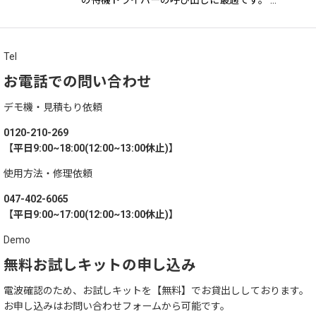
の待機ドライバーの呼び出しに最適です。 …
Tel
お電話での問い合わせ
デモ機・見積もり依頼
0120-210-269
【平日9:00~18:00(12:00~13:00休止)】
使用方法・修理依頼
047-402-6065
【平日9:00~17:00(12:00~13:00休止)】
Demo
無料お試しキットの申し込み
電波確認のため、お試しキットを【無料】でお貸出ししております。
お申し込みはお問い合わせフォームから可能です。