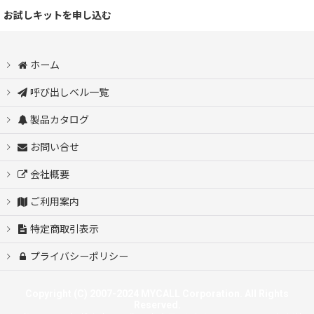
お試しキットを申し込む
ホーム
呼び出しベル一覧
製品カタログ
お問い合せ
会社概要
ご利用案内
特定商取引表示
プライバシーポリシー
Copyright (C) 2007-2024 MYCALL Corporation. All Rights
Reserved.