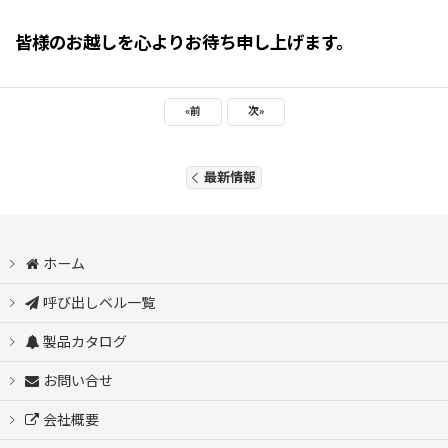
皆様のお越しを心よりお待ち申し上げます。
«
前
次
»
最新情報
ホーム
呼び出しベル一覧
製品カタログ
お問い合せ
会社概要