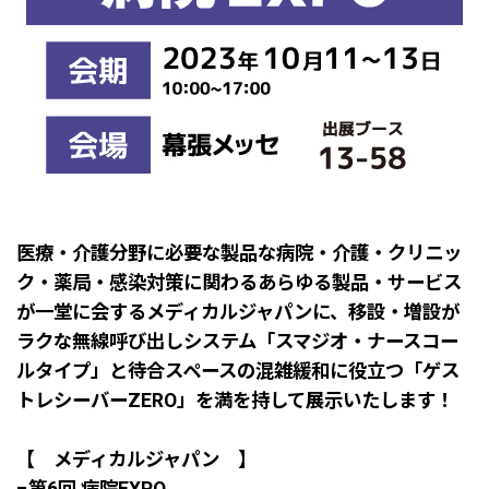
医療・介護分野に必要な製品な病院・介護・クリニッ
ク・薬局・感染対策に関わるあらゆる製品・サービス
が一堂に会するメディカルジャパンに、移設・増設が
ラクな無線呼び出しシステム「スマジオ・ナースコー
ルタイプ」と待合スペースの混雑緩和に役立つ「ゲス
トレシーバーZERO」を満を持して展示いたします！
【 メディカルジャパン 】