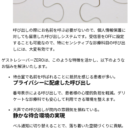
呼び出しの際にお名前を呼ぶ必要がないので、個人情報保護に
対しても留意した呼び出しシステムです。受信音をOFFに設定
することも可能なので、特にセンシティブな診療科目の呼び出
しには、大変有効です。
ゲストレシーバーZEROは、このような特徴を活かし、以下のような
お悩みを解決いたします。
待合室で名前を呼ばれることに抵抗を感じる患者が多い。
プライバシーに配慮した呼び出し
番号表示による呼び出しで、患者様の心理的負担を軽減。デリ
ケートな診療科でも安心して利用できる環境を整えます。
大声での呼び出しが院内の雰囲気を損ねている。
静かな待合環境の実現
ベル通知に切り替えることで、落ち着いた空間づくりに貢献。