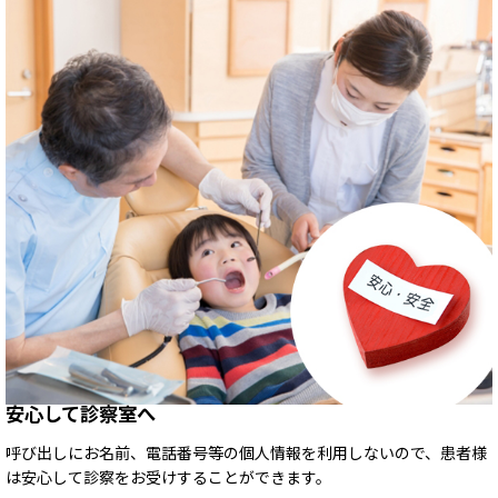
安心して診察室へ
呼び出しにお名前、電話番号等の個人情報を利用しないので、患者様
は安心して診察をお受けすることができます。