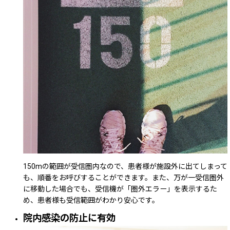
150mの範囲が受信圏内なので、患者様が施設外に出てしまって
も、順番をお呼びすることができます。また、万が一受信圏外
に移動した場合でも、受信機が「圏外エラー」を表示するた
め、患者様も受信範囲がわかり安心です。
院内感染の防止に有効