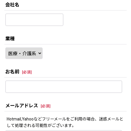
会社名
業種
お名前
[
必須
]
メールアドレス
[
必須
]
Hotmail,Yahooなどフリーメールをご利用の場合、迷惑メールと
して処理される可能性がございます。