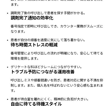
ます。
調剤完了後の呼び出しで患者を探す手間がかかる。
調剤完了通知の効率化
番号指定で即時に呼び出しでき、カウンター業務がスムーズに
なります。
患者が自分の順番を過度に気にして落ち着かない。
待ち時間ストレスの軽減
番号管理により呼び出しの流れが明確になり、安心して待てる
環境を提供します。
デリケートな科ほどクレームにつながりやすい。
トラブル予防につながる運用改善
呼び出しミスや順番間違いを防ぎ、患者対応に関する不満を抑
制します。また、個人名を呼ばれないという安心感も生まれま
す。
患者が待合室を離れにくく、精神的に負担が大きい。
自由に待てる待機スタイル