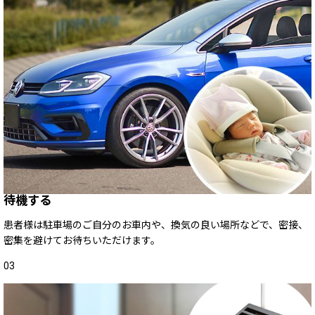
待機する
患者様は駐車場のご自分のお車内や、換気の良い場所などで、密接、
密集を避けてお待ちいただけます。
03