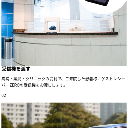
受信機を渡す
病院・薬局・クリニックの受付で、ご来院した患者様にゲストレシー
バーZEROの受信機をお渡しします。
02