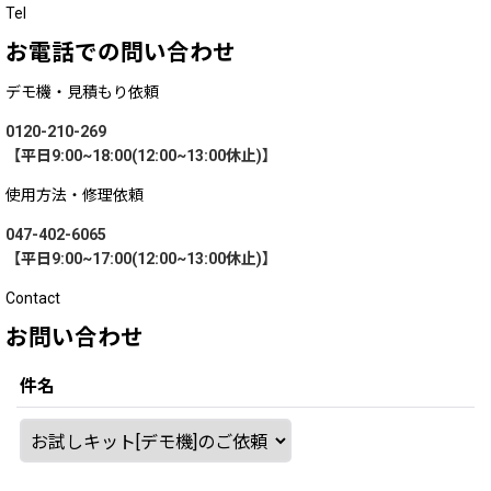
Tel
お電話での問い合わせ
デモ機・見積もり依頼
0120-210-269
【平日9:00~18:00(12:00~13:00休止)】
使用方法・修理依頼
047-402-6065
【平日9:00~17:00(12:00~13:00休止)】
Contact
お問い合わせ
件名