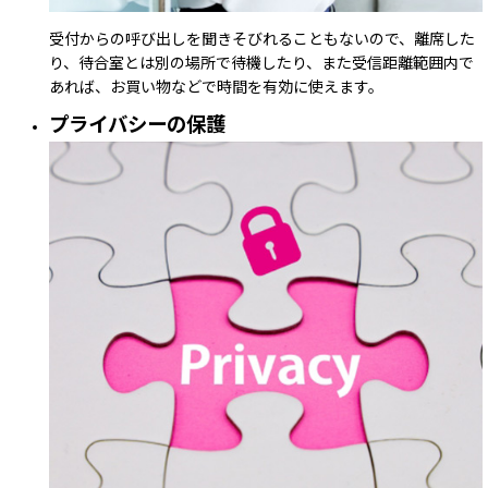
受付からの呼び出しを聞きそびれることもないので、離席した
り、待合室とは別の場所で待機したり、また受信距離範囲内で
あれば、お買い物などで時間を有効に使えます。
プライバシーの保護