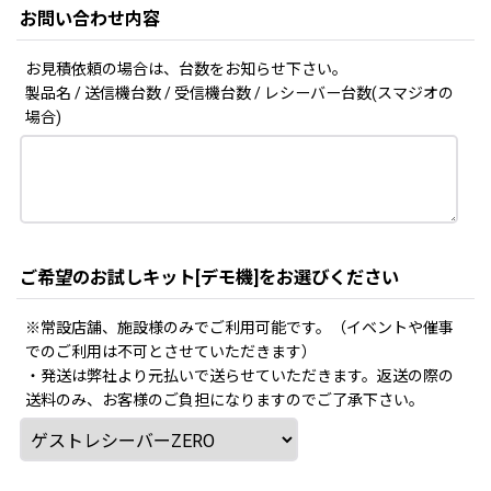
お問い合わせ内容
お見積依頼の場合は、台数をお知らせ下さい。
製品名 / 送信機台数 / 受信機台数 / レシーバー台数(スマジオの
場合)
ご希望のお試しキット[デモ機]をお選びください
※常設店舗、施設様のみでご利用可能です。（イベントや催事
でのご利用は不可とさせていただきます）
・発送は弊社より元払いで送らせていただきます。返送の際の
送料のみ、お客様のご負担になりますのでご了承下さい。