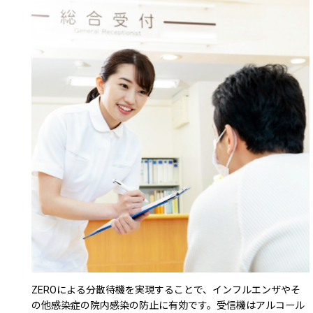
ZEROによる分散待機を実現することで、インフルエンザやそ
の他感染症の院内感染の防止に有効です。受信機はアルコール