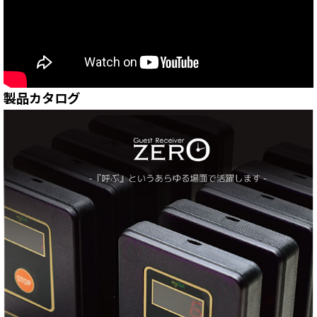
製品カタログ