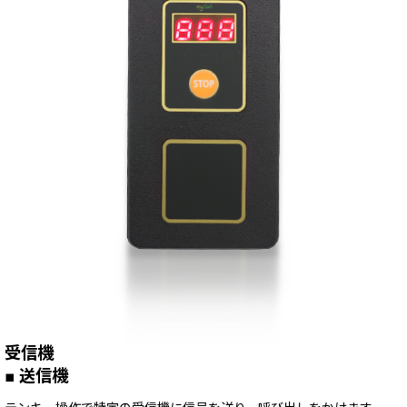
受信機
■ 送信機