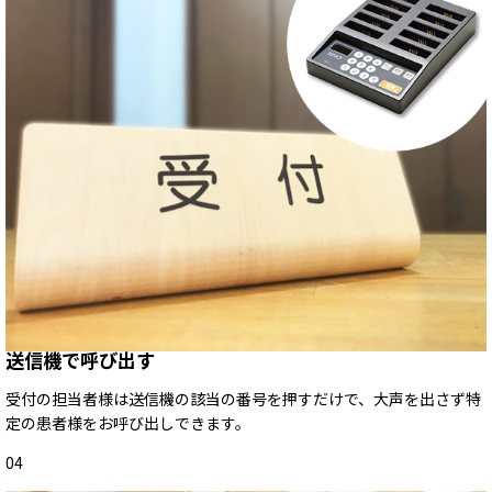
送信機で呼び出す
受付の担当者様は送信機の該当の番号を押すだけで、大声を出さず特
定の患者様をお呼び出しできます。
04