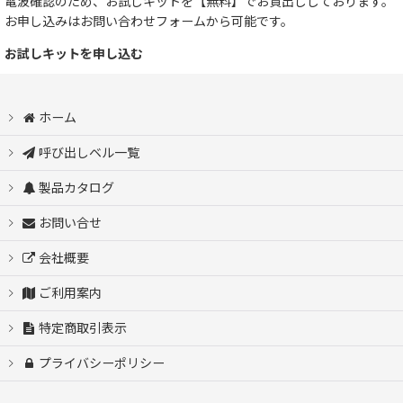
電波確認のため、お試しキットを【無料】でお貸出ししております。
お申し込みはお問い合わせフォームから可能です。
お試しキットを申し込む
ホーム
呼び出しベル一覧
製品カタログ
お問い合せ
会社概要
ご利用案内
特定商取引表示
プライバシーポリシー