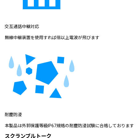
交互通話中継対応
無線中継装置を使用すれば倍以上電波が飛びます
耐塵防浸
本製品は外郭保護等級IP67規格の耐塵防浸試験に合格しております
スクランブルトーク