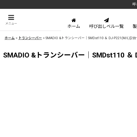
呼
メニュー
ホーム
呼び出しベル一覧
製
ホーム
>
トランシーバー
>
SMADIO &トランシーバー｜SMDst110 ＆ DJ-P221(M/L)[2
SMADIO &トランシーバー｜SMDst110 ＆ DJ