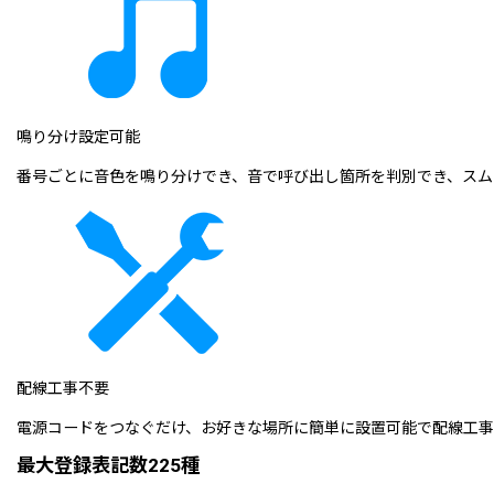
鳴り分け設定可能
番号ごとに音色を鳴り分けでき、音で呼び出し箇所を判別でき、スム
配線工事不要
電源コードをつなぐだけ、お好きな場所に簡単に設置可能で配線工事
最大登録表記数225種