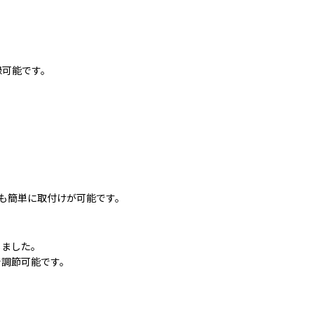
録可能です。
、壁にも簡単に取付けが可能です。
しました。
で調節可能です。