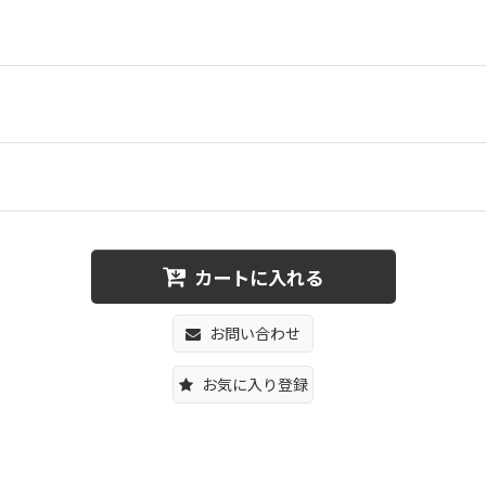
カートに入れる
お問い合わせ
お気に入り登録