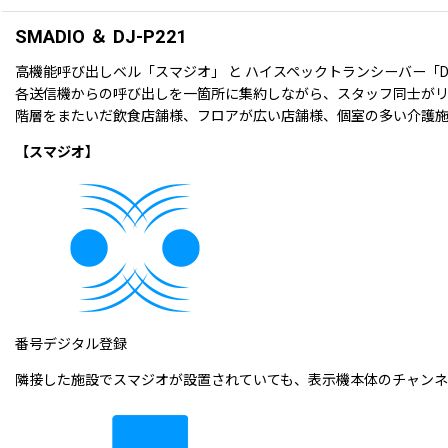
SMADIO ＆ DJ-P221
高機能呼び出しベル「スマジオ」 と ハイスペックトランシーバー「DJ-P
各送信機からの呼び出しを一箇所に集約しながら、スタッフ同士が
階層をまたいだ飲食店舗様、フロアが広い店舗様、個室の多い介護
【スマジオ】
番号デジタル登録
隣接した施設でスマジオが設置されていても、表示機本体のチャンネ