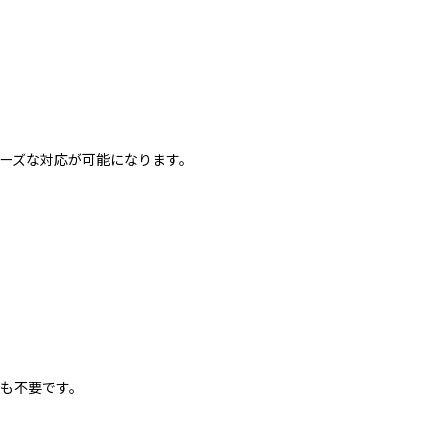
ーズな対応が可能になります。
も不要です。