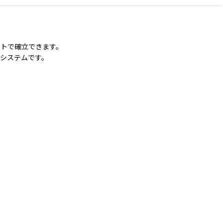
ットで確立できます。
システムです。