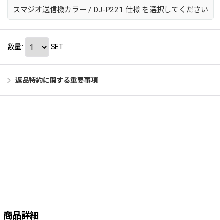
スマジオ送信機カラー
/
DJ-P221 仕様
を選択してください
数量
:
SET
返品特約に関する重要事項
商品詳細