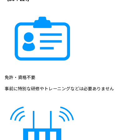
免許・資格不要
事前に特別な研修やトレーニングなどは必要ありません