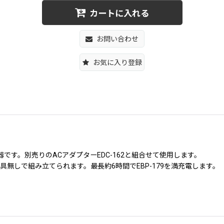
カートに入れる
お問い合わせ
お気に入り登録
です。別売りのACアダプターEDC-162と組合せて使用します。
無しで組み立てられます。最長約6時間でEBP-179を満充電します。