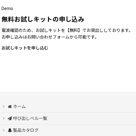
Demo
無料お試しキットの申し込み
電波確認のため、お試しキットを【無料】でお貸出ししております。
お申し込みはお問い合わせフォームから可能です。
お試しキットを申し込む
ホーム
呼び出しベル一覧
製品カタログ