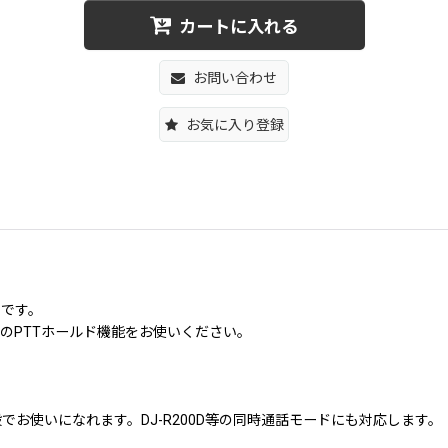
カートに入れる
お問い合わせ
お気に入り登録
クです。
のPTTホールド機能をお使いください。
お使いになれます。DJ-R200D等の同時通話モードにも対応します。