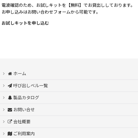
電波確認のため、お試しキットを【無料】でお貸出ししております。
お申し込みはお問い合わせフォームから可能です。
お試しキットを申し込む
ホーム
呼び出しベル一覧
製品カタログ
お問い合せ
会社概要
ご利用案内