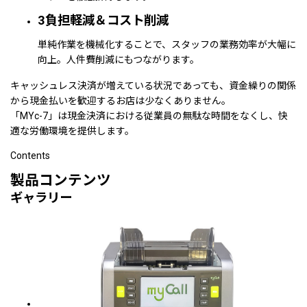
3
負担軽減＆コスト削減
単純作業を機械化することで、スタッフの業務効率が大幅に
向上。人件費削減にもつながります。
キャッシュレス決済が増えている状況であっても、資金繰りの関係
から現金払いを歓迎するお店は少なくありません。
「MYc-7」は現金決済における従業員の無駄な時間をなくし、快
適な労働環境を提供します。
Contents
製品コンテンツ
ギャラリー