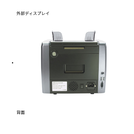
外部ディスプレイ
背面