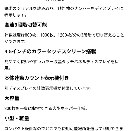
紙幣のシリアルを読み取り、1枚1枚のナンバーをディスプレイに
表示します。
高速3段階切替可能
計数速度は800枚、1000枚、1200枚/分の3段階で切り替えること
ができます。
4.5インチのカラータッチスクリーン搭載
見やすく使いやすいカラー液晶タッチパネルディスプレイを採
用。
本体連動カウント表示機付き
別ディスプレイの計数表示機が付属しています。
大容量
300枚を一度に収容できる大型ホッパー仕様。
小型・軽量
コンパクト設計なのでどこでも使用可能場所を選ばず利用できま