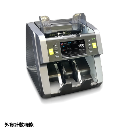
外貨計数機能