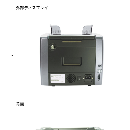
外部ディスプレイ
背面