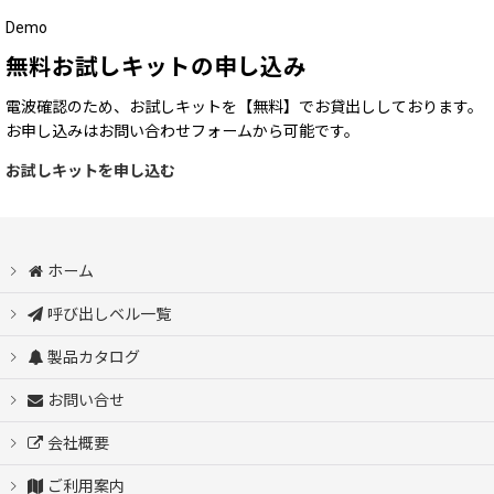
Demo
無料お試しキットの申し込み
電波確認のため、お試しキットを【無料】でお貸出ししております。
お申し込みはお問い合わせフォームから可能です。
お試しキットを申し込む
ホーム
呼び出しベル一覧
製品カタログ
お問い合せ
会社概要
ご利用案内