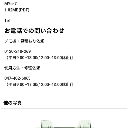
MYc-7
1.82MB(PDF)
Tel
お電話での問い合わせ
デモ機・見積もり依頼
0120-210-269
【平日9:00~18:00(12:00~13:00休止)】
使用方法・修理依頼
047-402-6065
【平日9:00~17:00(12:00~13:00休止)】
他の写真