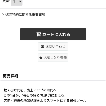
数量
:
返品特約に関する重要事項
カートに入れる
お問い合わせ
お気に入り登録
商品詳細
数える時間を、売上アップの時間へ
この1台が、“毎日の締め”を劇的に変える、
店舗・施設の紙幣処理をよりスマートにする最強ツール