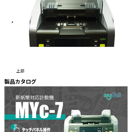
上部
製品カタログ