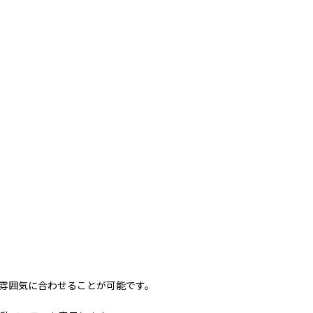
場の雰囲気に合わせることが可能です。