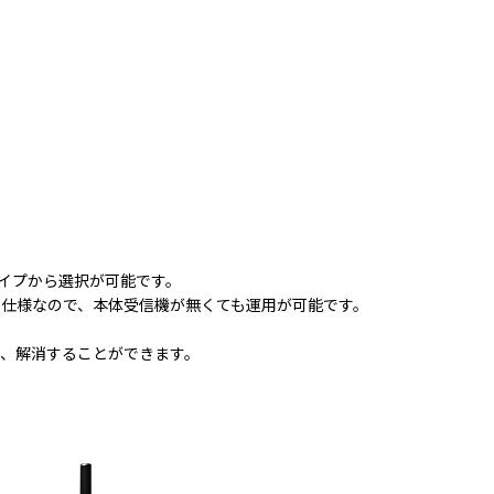
タイプから選択が可能です。
仕様なので、本体受信機が無くても運用が可能です。
、解消することができます。