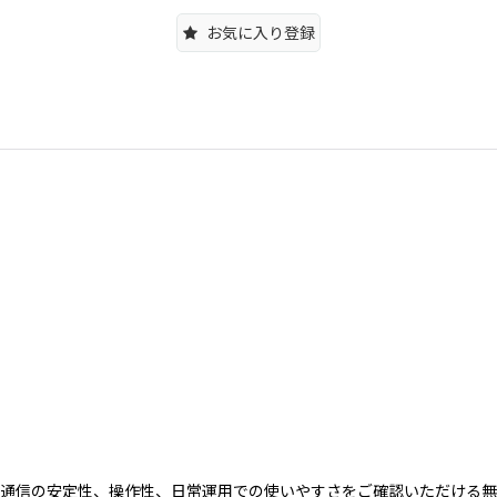
お気に入り登録
や通信の安定性、操作性、日常運用での使いやすさをご確認いただける無