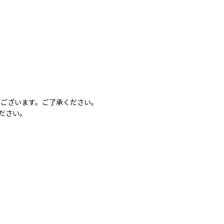
がございます。ご了承ください。
ださい。