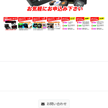
お問い合わせ