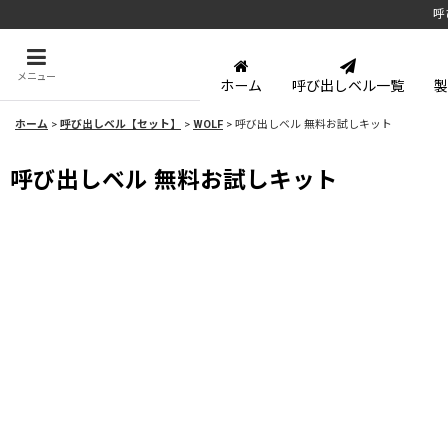
呼
メニュー
ホーム
呼び出しベル一覧
製
ホーム
>
呼び出しベル【セット】
>
WOLF
>
呼び出しベル 無料お試しキット
呼び出しベル 無料お試しキット