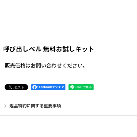
呼び出しベル 無料お試しキット
販売価格は
お問い合わせ
ください。
Facebookでシェア
返品特約に関する重要事項