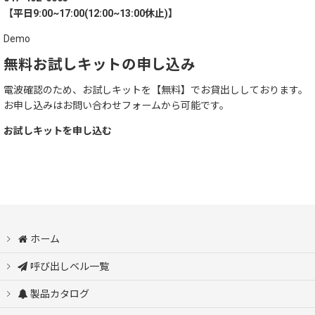
【平日9:00~17:00(12:00~13:00休止)】
Demo
無料お試しキットの申し込み
電波確認のため、お試しキットを【無料】でお貸出ししております。
お申し込みはお問い合わせフォームから可能です。
お試しキットを申し込む
ホーム
呼び出しベル一覧
製品カタログ