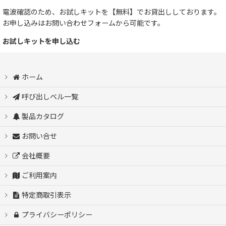
電波確認のため、お試しキットを【無料】でお貸出ししております。
お申し込みはお問い合わせフォームから可能です。
お試しキットを申し込む
ホーム
呼び出しベル一覧
製品カタログ
お問い合せ
会社概要
ご利用案内
特定商取引表示
プライバシーポリシー