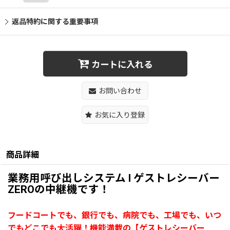
返品特約に関する重要事項
カートに入れる
お問い合わせ
お気に入り登録
商品詳細
業務用呼び出しシステム l ゲストレシーバー
ZEROの中継機です！
フードコートでも、銀行でも、病院でも、工場でも、いつ
でもどこでも大活躍！機能満載の【ゲストレシーバー