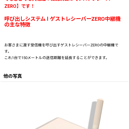
ZERO】です！
呼び出しシステム l ゲストレシーバーZERO中継機
の主な特徴
お客さまに渡す受信機を呼び出すゲストレシーバーZEROの中継機で
す。
これ1台で150メートルの送信距離を延長することができます。
他の写真