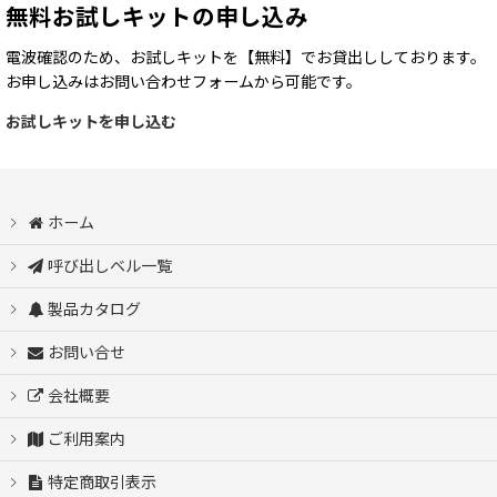
無料お試しキットの申し込み
電波確認のため、お試しキットを【無料】でお貸出ししております。
お申し込みはお問い合わせフォームから可能です。
お試しキットを申し込む
ホーム
呼び出しベル一覧
製品カタログ
お問い合せ
会社概要
ご利用案内
特定商取引表示